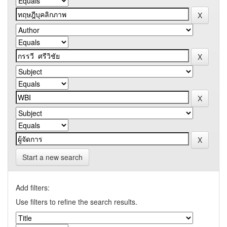
Start a new search
Add filters:
Use filters to refine the search results.