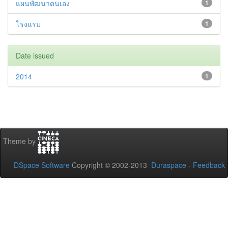
แผนพัฒนาตนเอง
1
โรงแรม
1
Date issued
2014
1
Theme by
DSpace Software
Copyright © 2002-2013
Duraspace
-
Feedback