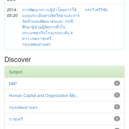
2014-
การพัฒนาภาวะผู้นำโดยการใช้
กรรวี ศรีวิชัย
05-20
แบบประเมินทางจิตวิทยาและการ
จัดทำแผนพัฒนาตนเอง: กรณี
ศึกษาผู้ช่วยผู้จัดการทั่วไป
ประเภทธุรกิจโรงแรมระดับ 4
ดาว เขตราชเทวี
กรุงเทพมหานคร
Discover
Subject
DAP
1
Human Capital and Organization Ma...
1
กรุงเทพมหานคร
1
ราชเทวี
1