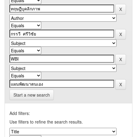
Start a new search
Add filters:
Use filters to refine the search results.