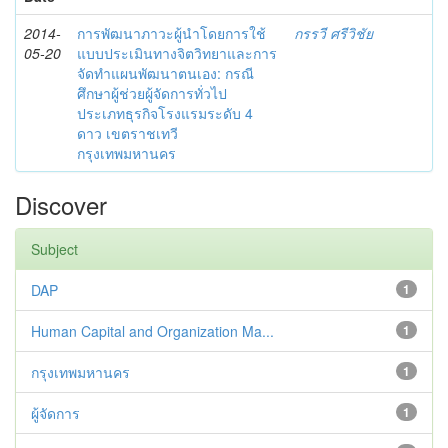
2014-
การพัฒนาภาวะผู้นำโดยการใช้
กรรวี ศรีวิชัย
05-20
แบบประเมินทางจิตวิทยาและการ
จัดทำแผนพัฒนาตนเอง: กรณี
ศึกษาผู้ช่วยผู้จัดการทั่วไป
ประเภทธุรกิจโรงแรมระดับ 4
ดาว เขตราชเทวี
กรุงเทพมหานคร
Discover
Subject
DAP
1
Human Capital and Organization Ma...
1
กรุงเทพมหานคร
1
ผู้จัดการ
1