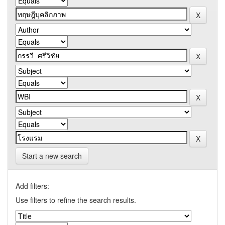
Start a new search
Add filters:
Use filters to refine the search results.