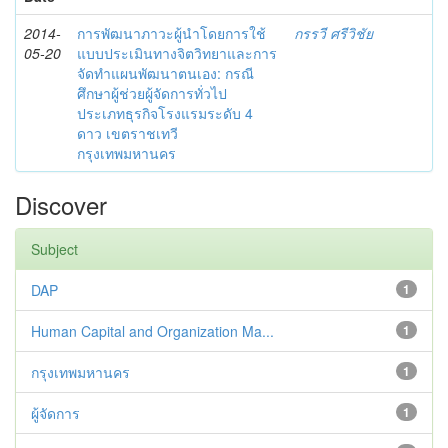
2014-
การพัฒนาภาวะผู้นำโดยการใช้
กรรวี ศรีวิชัย
05-20
แบบประเมินทางจิตวิทยาและการ
จัดทำแผนพัฒนาตนเอง: กรณี
ศึกษาผู้ช่วยผู้จัดการทั่วไป
ประเภทธุรกิจโรงแรมระดับ 4
ดาว เขตราชเทวี
กรุงเทพมหานคร
Discover
Subject
DAP
1
Human Capital and Organization Ma...
1
กรุงเทพมหานคร
1
ผู้จัดการ
1