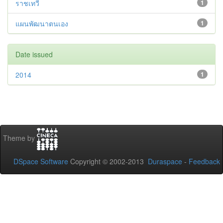
ราชเทวี
1
แผนพัฒนาตนเอง
1
Date issued
2014
1
Theme by
DSpace Software
Copyright © 2002-2013
Duraspace
-
Feedback