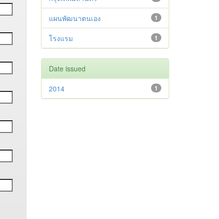
แผนพัฒนาตนเอง
1
โรงแรม
1
Date issued
2014
1