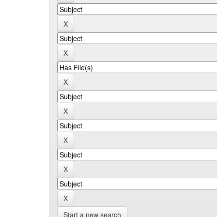
Start a new search