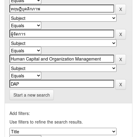
Start a new search
Add filters:
Use filters to refine the search results.