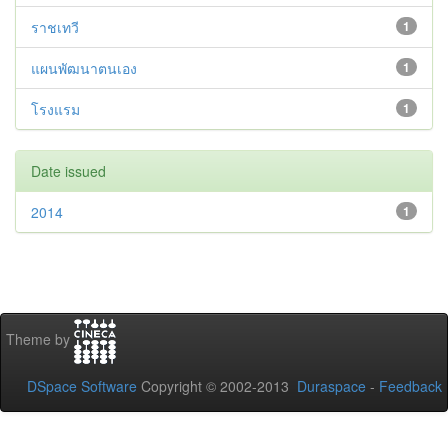
ราชเทวี
1
แผนพัฒนาตนเอง
1
โรงแรม
1
Date issued
2014
1
Theme by
DSpace Software
Copyright © 2002-2013
Duraspace
-
Feedback