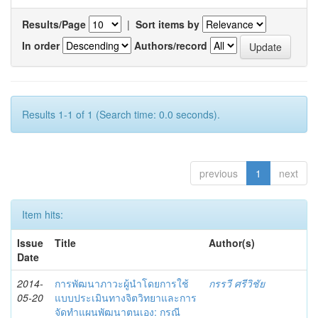
Results/Page
|
Sort items by
In order
Authors/record
Results 1-1 of 1 (Search time: 0.0 seconds).
previous
1
next
Item hits:
Issue
Title
Author(s)
Date
2014-
การพัฒนาภาวะผู้นำโดยการใช้
กรรวี ศรีวิชัย
05-20
แบบประเมินทางจิตวิทยาและการ
จัดทำแผนพัฒนาตนเอง: กรณี