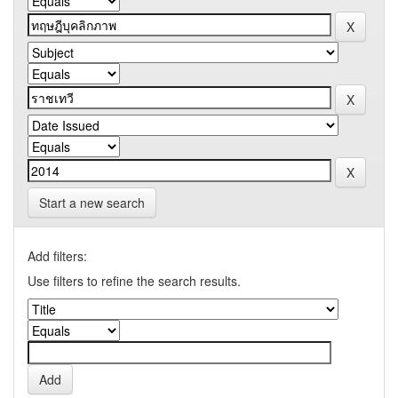
Start a new search
Add filters:
Use filters to refine the search results.