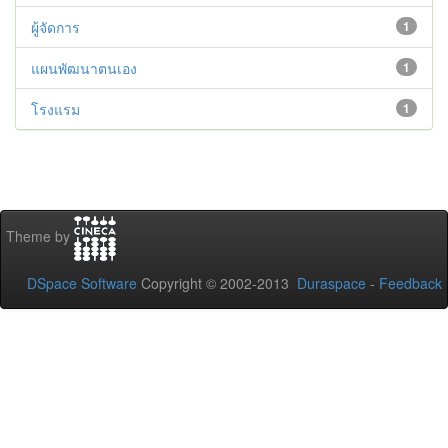
ผู้จัดการ
1
แผนพัฒนาตนเอง
1
โรงแรม
1
Theme by
DSpace Software
Copyright © 2002-2013
Duraspace
-
Feedback