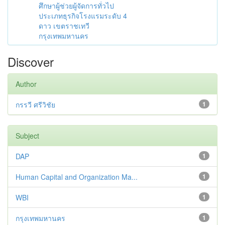
ศึกษาผู้ช่วยผู้จัดการทั่วไป
ประเภทธุรกิจโรงแรมระดับ 4
ดาว เขตราชเทวี
กรุงเทพมหานคร
Discover
Author
กรรวี ศรีวิชัย
1
Subject
DAP
1
Human Capital and Organization Ma...
1
WBI
1
กรุงเทพมหานคร
1