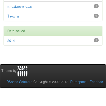
แผนพัฒนาตนเอง
1
โรงแรม
1
Date issued
2014
1
Theme by
DSpace Software
Copyright © 2002-2013
Duraspace
-
Feedback