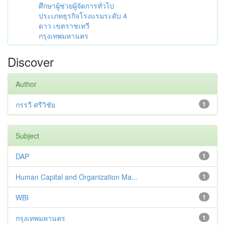
ศึกษาผู้ช่วยผู้จัดการทั่วไป
ประเภทธุรกิจโรงแรมระดับ 4
ดาว เขตราชเทวี
กรุงเทพมหานคร
Discover
Author
กรรวี ศรีวิชัย
1
Subject
DAP
1
Human Capital and Organization Ma...
1
WBI
1
กรุงเทพมหานคร
1