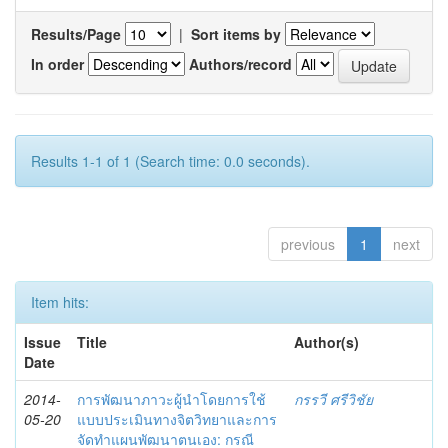
Results/Page
|
Sort items by
In order
Authors/record
Results 1-1 of 1 (Search time: 0.0 seconds).
previous
1
next
Item hits:
Issue
Title
Author(s)
Date
2014-
การพัฒนาภาวะผู้นำโดยการใช้
กรรวี ศรีวิชัย
05-20
แบบประเมินทางจิตวิทยาและการ
จัดทำแผนพัฒนาตนเอง: กรณี