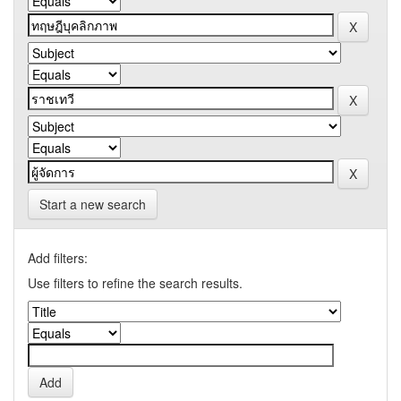
Start a new search
Add filters:
Use filters to refine the search results.