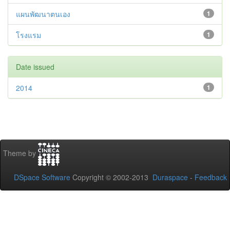
แผนพัฒนาตนเอง
1
โรงแรม
1
Date issued
2014
1
Theme by
DSpace Software
Copyright © 2002-2013
Duraspace
-
Feedback