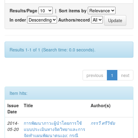
Results/Page
|
Sort items by
In order
Authors/record
Results 1-1 of 1 (Search time: 0.0 seconds).
previous
1
next
Item hits:
Issue
Title
Author(s)
Date
2014-
การพัฒนาภาวะผู้นำโดยการใช้
กรรวี ศรีวิชัย
05-20
แบบประเมินทางจิตวิทยาและการ
จัดทำแผนพัฒนาตนเอง: กรณี