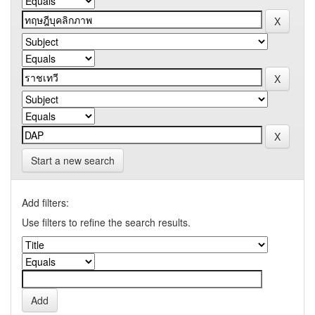
Start a new search
Add filters:
Use filters to refine the search results.