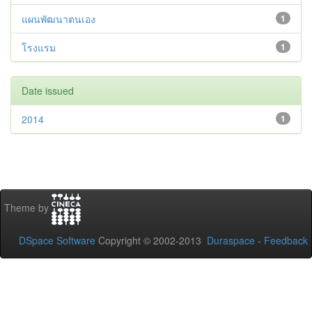
แผนพัฒนาตนเอง
1
โรงแรม
1
Date issued
2014
1
Theme by
DSpace Software
Copyright © 2002-2013
Duraspace
-
Feedback