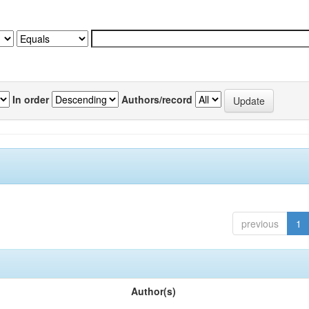
In order
Authors/record
previous
1
Author(s)