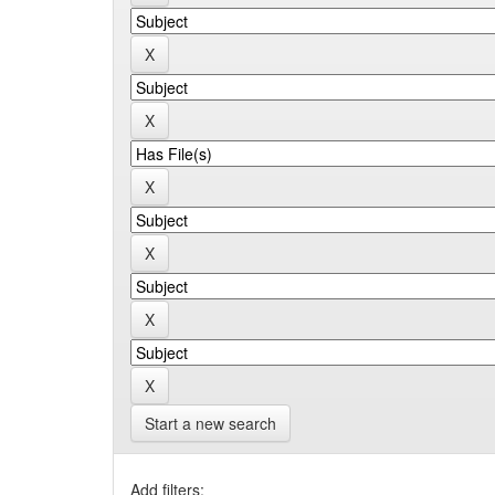
Start a new search
Add filters: