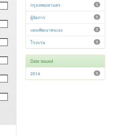
กรุงเทพมหานคร
1
ผู้จัดการ
1
แผนพัฒนาตนเอง
1
โรงแรม
1
Date issued
2014
1