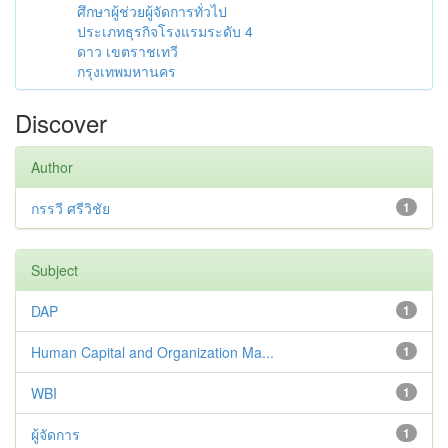
ศึกษาผู้ช่วยผู้จัดการทั่วไป
ประเภทธุรกิจโรงแรมระดับ 4
ดาว เขตราชเทวี
กรุงเทพมหานคร
Discover
Author
กรรวี ศรีวิชัย
1
Subject
DAP
1
Human Capital and Organization Ma...
1
WBI
1
ผู้จัดการ
1