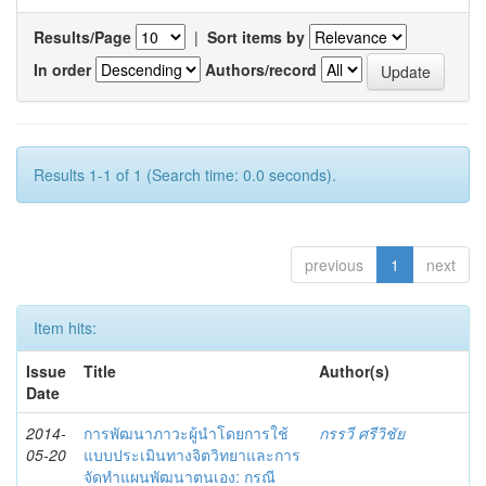
Results/Page
|
Sort items by
In order
Authors/record
Results 1-1 of 1 (Search time: 0.0 seconds).
previous
1
next
Item hits:
Issue
Title
Author(s)
Date
2014-
การพัฒนาภาวะผู้นำโดยการใช้
กรรวี ศรีวิชัย
05-20
แบบประเมินทางจิตวิทยาและการ
จัดทำแผนพัฒนาตนเอง: กรณี