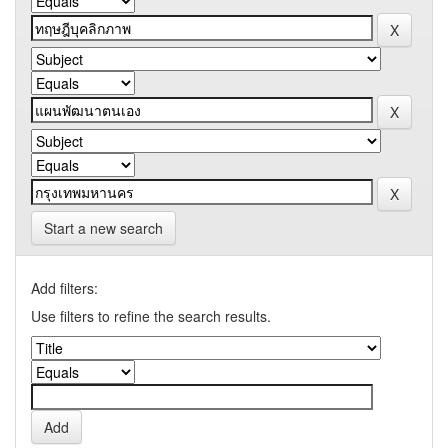
Start a new search
Add filters:
Use filters to refine the search results.