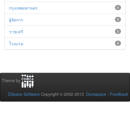
กรุงเทพมหานคร
1
ผู้จัดการ
1
ราชเทวี
1
โรงแรม
1
Theme by
DSpace Software
Copyright © 2002-2013
Duraspace
-
Feedback