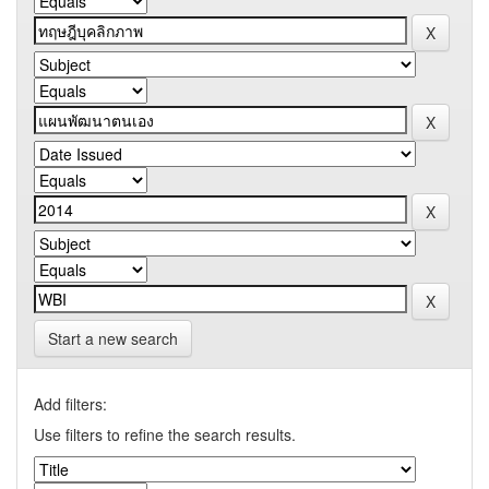
Start a new search
Add filters:
Use filters to refine the search results.