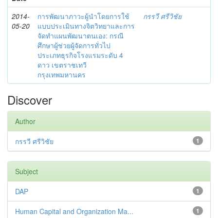
2014-
การพัฒนาภาวะผู้นำโดยการใช้
กรรวี ศรีวิชัย
05-20
แบบประเมินทางจิตวิทยาและการ
จัดทำแผนพัฒนาตนเอง: กรณี
ศึกษาผู้ช่วยผู้จัดการทั่วไป
ประเภทธุรกิจโรงแรมระดับ 4
ดาว เขตราชเทวี
กรุงเทพมหานคร
Discover
Author
กรรวี ศรีวิชัย
1
Subject
DAP
1
Human Capital and Organization Ma...
1