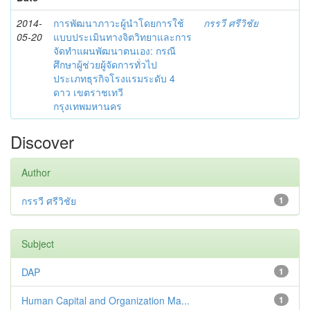
2014-
การพัฒนาภาวะผู้นำโดยการใช้
กรรวี ศรีวิชัย
05-20
แบบประเมินทางจิตวิทยาและการ
จัดทำแผนพัฒนาตนเอง: กรณี
ศึกษาผู้ช่วยผู้จัดการทั่วไป
ประเภทธุรกิจโรงแรมระดับ 4
ดาว เขตราชเทวี
กรุงเทพมหานคร
Discover
Author
กรรวี ศรีวิชัย
1
Subject
DAP
1
Human Capital and Organization Ma...
1