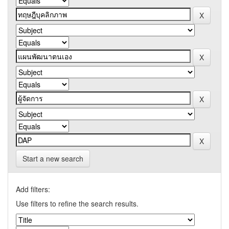
Start a new search
Add filters:
Use filters to refine the search results.