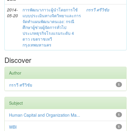
2014-
การพัฒนาภาวะผู้นำโดยการใช้
กรรวี ศรีวิชัย
05-20
แบบประเมินทางจิตวิทยาและการ
จัดทำแผนพัฒนาตนเอง: กรณี
ศึกษาผู้ช่วยผู้จัดการทั่วไป
ประเภทธุรกิจโรงแรมระดับ 4
ดาว เขตราชเทวี
กรุงเทพมหานคร
Discover
Author
กรรวี ศรีวิชัย
1
Subject
Human Capital and Organization Ma...
1
WBI
1