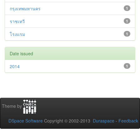
กรุงเทพมหานคร
1
ราชเทวี
1
โรงแรม
1
Date issued
2014
1
Theme by
DSpace Software
Copyright © 2002-2013
Duraspace
-
Feedback