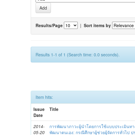
Results/Page
|
Sort items by
Results 1-1 of 1 (Search time: 0.0 seconds).
Item hits:
Issue
Title
Date
2014-
การพัฒนาภาวะผู้นำโดยการใช้แบบประเมินทา
05-20
พัฒนาตนเอง: กรณีศึกษาผู้ช่วยผู้จัดการทั่วไป