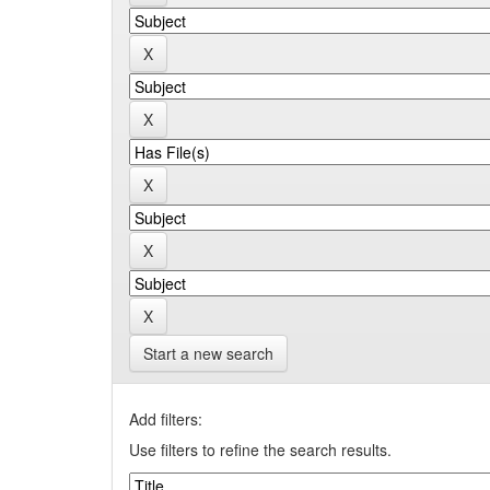
Start a new search
Add filters:
Use filters to refine the search results.