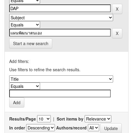
Start a new search
Add filters:
Use filters to refine the search results.
Results/Page
|
Sort items by
In order
Authors/record