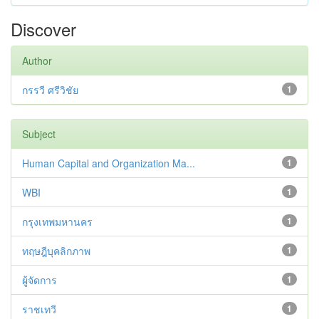
Discover
Author
กรรวี ศรีวิชัย
1
Subject
Human Capital and Organization Ma...
1
WBI
1
กรุงเทพมหานคร
1
ทฤษฎีบุคลิกภาพ
1
ผู้จัดการ
1
ราชเทวี
1