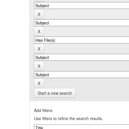
Start a new search
Add filters:
Use filters to refine the search results.