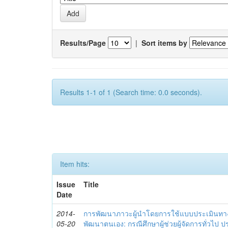
Results/Page
|
Sort items by
Results 1-1 of 1 (Search time: 0.0 seconds).
Item hits:
Issue
Title
Date
2014-
การพัฒนาภาวะผู้นำโดยการใช้แบบประเมินทา
05-20
พัฒนาตนเอง: กรณีศึกษาผู้ช่วยผู้จัดการทั่วไป