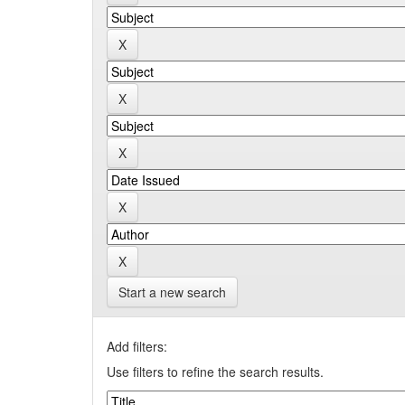
Start a new search
Add filters:
Use filters to refine the search results.