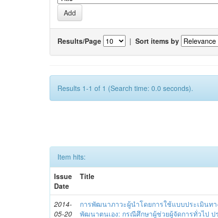
Results/Page
|
Sort items by
Results 1-1 of 1 (Search time: 0.0 seconds).
Item hits:
Issue
Title
Date
2014-
การพัฒนาภาวะผู้นำโดยการใช้แบบประเมินทา
05-20
พัฒนาตนเอง: กรณีศึกษาผู้ช่วยผู้จัดการทั่วไป