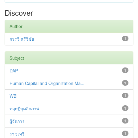
Discover
Author
กรรวี ศรีวิชัย
1
Subject
DAP
1
Human Capital and Organization Ma...
1
WBI
1
ทฤษฎีบุคลิกภาพ
1
ผู้จัดการ
1
ราชเทวี
1