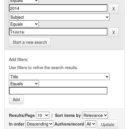
Start a new search
Add filters:
Use filters to refine the search results.
Results/Page
|
Sort items by
In order
Authors/record