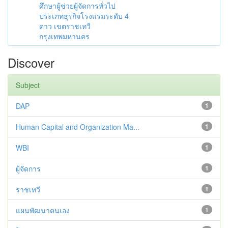
ศึกษาผู้ช่วยผู้จัดการทั่วไป
ประเภทธุรกิจโรงแรมระดับ 4
ดาว เขตราชเทวี
กรุงเทพมหานคร
Discover
Subject
DAP
1
Human Capital and Organization Ma...
1
WBI
1
ผู้จัดการ
1
ราชเทวี
1
แผนพัฒนาตนเอง
1