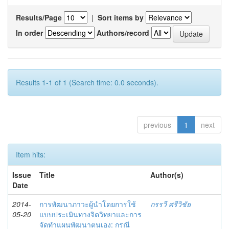
Results/Page
|
Sort items by
In order
Authors/record
Results 1-1 of 1 (Search time: 0.0 seconds).
previous
1
next
Item hits:
Issue
Title
Author(s)
Date
2014-
การพัฒนาภาวะผู้นำโดยการใช้
กรรวี ศรีวิชัย
05-20
แบบประเมินทางจิตวิทยาและการ
จัดทำแผนพัฒนาตนเอง: กรณี