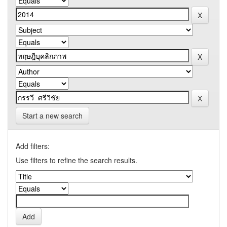
Start a new search
Add filters:
Use filters to refine the search results.