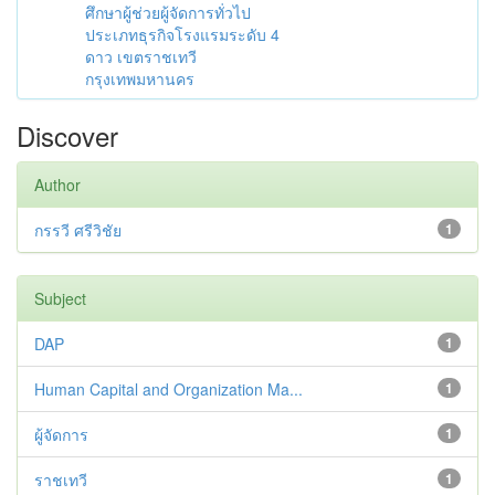
ศึกษาผู้ช่วยผู้จัดการทั่วไป
ประเภทธุรกิจโรงแรมระดับ 4
ดาว เขตราชเทวี
กรุงเทพมหานคร
Discover
Author
กรรวี ศรีวิชัย
1
Subject
DAP
1
Human Capital and Organization Ma...
1
ผู้จัดการ
1
ราชเทวี
1