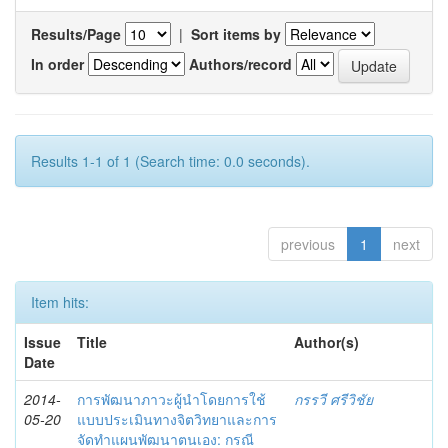
Results/Page
|
Sort items by
In order
Authors/record
Results 1-1 of 1 (Search time: 0.0 seconds).
previous
1
next
Item hits:
Issue
Title
Author(s)
Date
2014-
การพัฒนาภาวะผู้นำโดยการใช้
กรรวี ศรีวิชัย
05-20
แบบประเมินทางจิตวิทยาและการ
จัดทำแผนพัฒนาตนเอง: กรณี