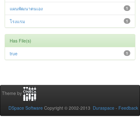
แผนพัฒนาตนเอง
1
โรงแรม
1
Has File(s)
true
1
Theme by
DSpace Software
Copyright © 2002-2013
Duraspace
-
Feedback