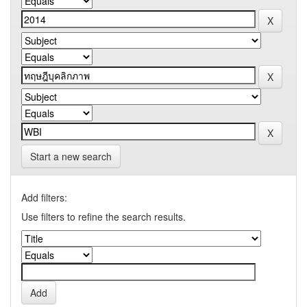
Start a new search
Add filters:
Use filters to refine the search results.