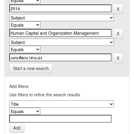
Start a new search
Add filters:
Use filters to refine the search results.