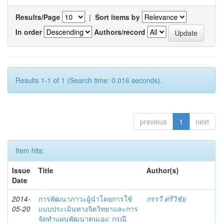
Results/Page
|
Sort items by
In order
Authors/record
Results 1-1 of 1 (Search time: 0.016 seconds).
previous
1
next
Item hits:
Issue
Title
Author(s)
Date
2014-
การพัฒนาภาวะผู้นำโดยการใช้
กรรวี ศรีวิชัย
05-20
แบบประเมินทางจิตวิทยาและการ
จัดทำแผนพัฒนาตนเอง: กรณี