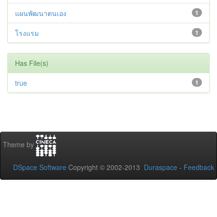
แผนพัฒนาตนเอง
1
โรงแรม
1
Has File(s)
true
1
Theme by
DSpace Software
Copyright © 2002-2013
Duraspace
-
Feedback