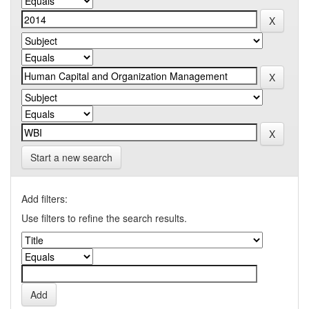
Start a new search
Add filters:
Use filters to refine the search results.