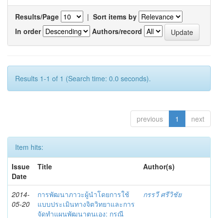
Results/Page
|
Sort items by
In order
Authors/record
Results 1-1 of 1 (Search time: 0.0 seconds).
previous
1
next
Item hits:
Issue
Title
Author(s)
Date
2014-
การพัฒนาภาวะผู้นำโดยการใช้
กรรวี ศรีวิชัย
05-20
แบบประเมินทางจิตวิทยาและการ
จัดทำแผนพัฒนาตนเอง: กรณี