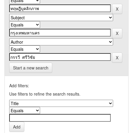
Start a new search
Add filters:
Use filters to refine the search results.