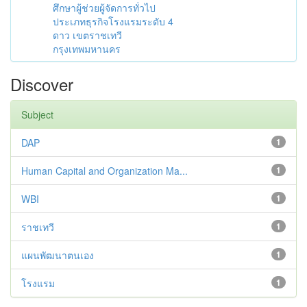
ศึกษาผู้ช่วยผู้จัดการทั่วไป
ประเภทธุรกิจโรงแรมระดับ 4
ดาว เขตราชเทวี
กรุงเทพมหานคร
Discover
Subject
DAP
1
Human Capital and Organization Ma...
1
WBI
1
ราชเทวี
1
แผนพัฒนาตนเอง
1
โรงแรม
1