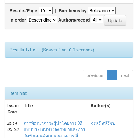
Results/Page
|
Sort items by
In order
Authors/record
Results 1-1 of 1 (Search time: 0.0 seconds).
previous
1
next
Item hits:
Issue
Title
Author(s)
Date
2014-
การพัฒนาภาวะผู้นำโดยการใช้
กรรวี ศรีวิชัย
05-20
แบบประเมินทางจิตวิทยาและการ
จัดทำแผนพัฒนาตนเอง: กรณี