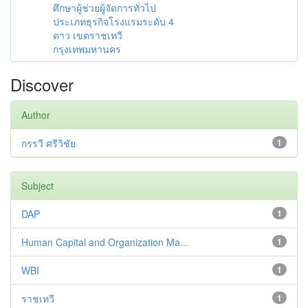
ศึกษาผู้ช่วยผู้จัดการทั่วไป
ประเภทธุรกิจโรงแรมระดับ 4
ดาว เขตราชเทวี
กรุงเทพมหานคร
Discover
Author
กรรวี ศรีวิชัย
1
Subject
DAP
1
Human Capital and Organization Ma...
1
WBI
1
ราชเทวี
1