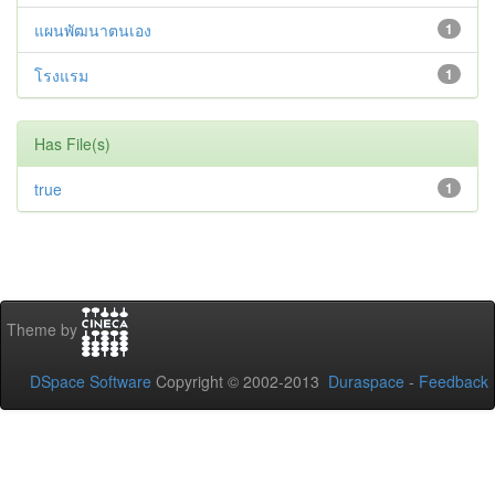
แผนพัฒนาตนเอง
1
โรงแรม
1
Has File(s)
true
1
Theme by
DSpace Software
Copyright © 2002-2013
Duraspace
-
Feedback