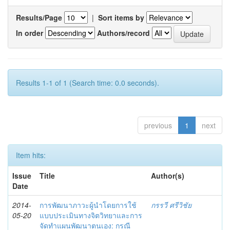
Results/Page
|
Sort items by
In order
Authors/record
Results 1-1 of 1 (Search time: 0.0 seconds).
previous
1
next
Item hits:
Issue
Title
Author(s)
Date
2014-
การพัฒนาภาวะผู้นำโดยการใช้
กรรวี ศรีวิชัย
05-20
แบบประเมินทางจิตวิทยาและการ
จัดทำแผนพัฒนาตนเอง: กรณี