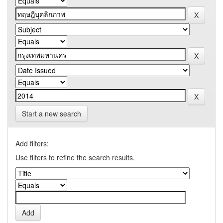
Start a new search
Add filters:
Use filters to refine the search results.