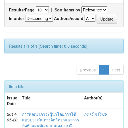
Results/Page
|
Sort items by
In order
Authors/record
Results 1-1 of 1 (Search time: 0.0 seconds).
previous
1
next
Item hits:
Issue
Title
Author(s)
Date
2014-
การพัฒนาภาวะผู้นำโดยการใช้
กรรวี ศรีวิชัย
05-20
แบบประเมินทางจิตวิทยาและการ
จัดทำแผนพัฒนาตนเอง: กรณี