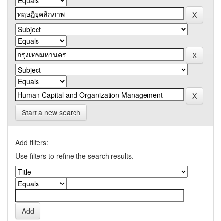
Start a new search
Add filters:
Use filters to refine the search results.