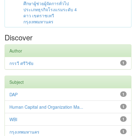
ศึกษาผู้ช่วยผู้จัดการทั่วไป
ประเภทธุรกิจโรงแรมระดับ 4
ดาว เขตราชเทวี
กรุงเทพมหานคร
Discover
Author
กรรวี ศรีวิชัย
1
Subject
DAP
1
Human Capital and Organization Ma...
1
WBI
1
กรุงเทพมหานคร
1