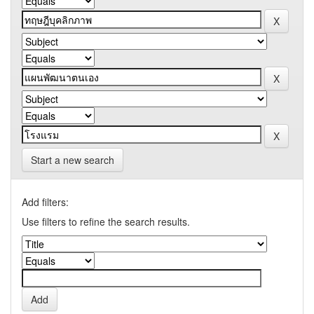
Start a new search
Add filters:
Use filters to refine the search results.