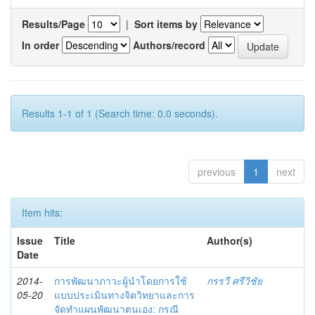
Results/Page
|
Sort items by
In order
Authors/record
Results 1-1 of 1 (Search time: 0.0 seconds).
previous
1
next
Item hits:
Issue
Title
Author(s)
Date
2014-
การพัฒนาภาวะผู้นำโดยการใช้
กรรวี ศรีวิชัย
05-20
แบบประเมินทางจิตวิทยาและการ
จัดทำแผนพัฒนาตนเอง: กรณี