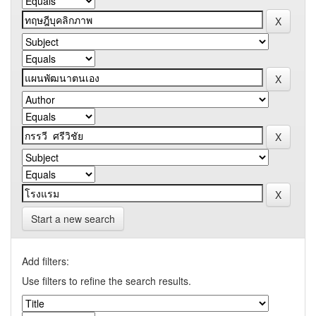
Start a new search
Add filters:
Use filters to refine the search results.