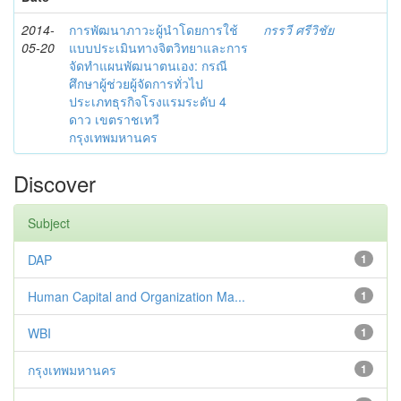
2014-
การพัฒนาภาวะผู้นำโดยการใช้
กรรวี ศรีวิชัย
05-20
แบบประเมินทางจิตวิทยาและการ
จัดทำแผนพัฒนาตนเอง: กรณี
ศึกษาผู้ช่วยผู้จัดการทั่วไป
ประเภทธุรกิจโรงแรมระดับ 4
ดาว เขตราชเทวี
กรุงเทพมหานคร
Discover
Subject
DAP
1
Human Capital and Organization Ma...
1
WBI
1
กรุงเทพมหานคร
1