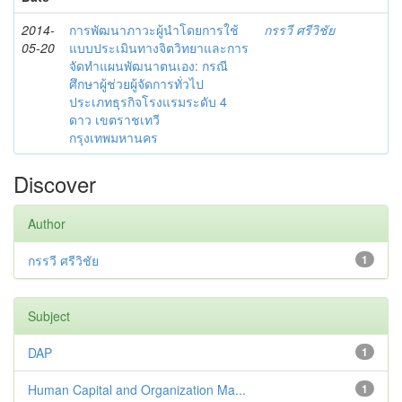
2014-
การพัฒนาภาวะผู้นำโดยการใช้
กรรวี ศรีวิชัย
05-20
แบบประเมินทางจิตวิทยาและการ
จัดทำแผนพัฒนาตนเอง: กรณี
ศึกษาผู้ช่วยผู้จัดการทั่วไป
ประเภทธุรกิจโรงแรมระดับ 4
ดาว เขตราชเทวี
กรุงเทพมหานคร
Discover
Author
กรรวี ศรีวิชัย
1
Subject
DAP
1
Human Capital and Organization Ma...
1