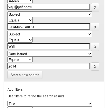
Start a new search
Add filters:
Use filters to refine the search results.