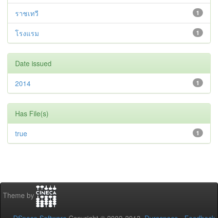
ราชเทวี
1
โรงแรม
1
Date issued
2014
1
Has File(s)
true
1
Theme by