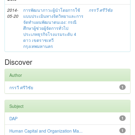
2014-
การพัฒนาภาวะผู้นำโดยการใช้
กรรวี ศรีวิชัย
05-20
แบบประเมินทางจิตวิทยาและการ
จัดทำแผนพัฒนาตนเอง: กรณี
ศึกษาผู้ช่วยผู้จัดการทั่วไป
ประเภทธุรกิจโรงแรมระดับ 4
ดาว เขตราชเทวี
กรุงเทพมหานคร
Discover
Author
กรรวี ศรีวิชัย
1
Subject
DAP
1
Human Capital and Organization Ma...
1