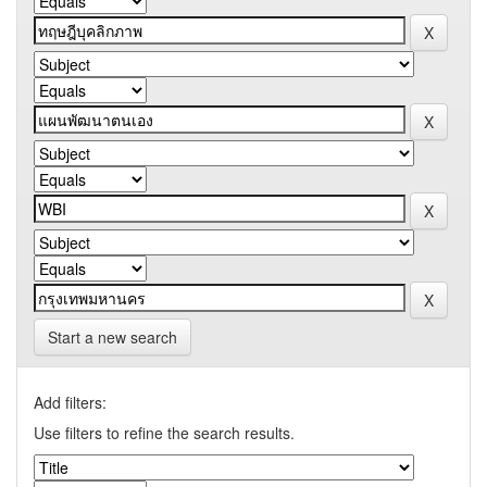
Start a new search
Add filters:
Use filters to refine the search results.