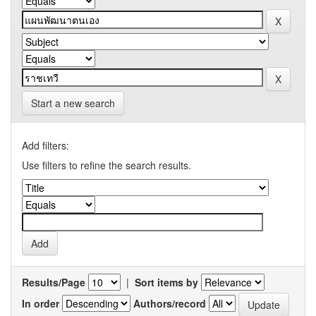
Start a new search
Add filters:
Use filters to refine the search results.
Results/Page
|
Sort items by
In order
Authors/record