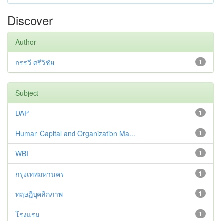
Discover
Author
กรรวี ศรีวิชัย
1
Subject
DAP
1
Human Capital and Organization Ma...
1
WBI
1
กรุงเทพมหานคร
1
ทฤษฎีบุคลิกภาพ
1
โรงแรม
1