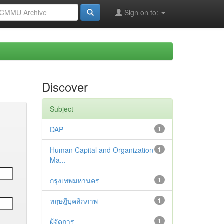
Sign on to:
Discover
Subject
DAP
1
Human Capital and Organization
1
Ma...
กรุงเทพมหานคร
1
ทฤษฎีบุคลิกภาพ
1
ผู้จัดการ
1