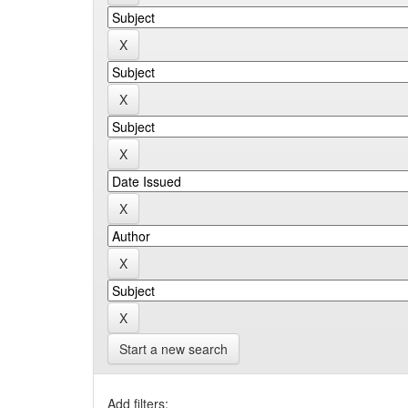
Start a new search
Add filters: