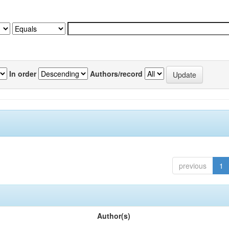
In order
Authors/record
previous
1
Author(s)