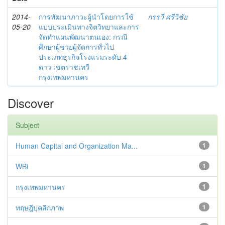
2014-
การพัฒนาภาวะผู้นำโดยการใช้
กรรวี ศรีวิชัย
05-20
แบบประเมินทางจิตวิทยาและการ
จัดทำแผนพัฒนาตนเอง: กรณี
ศึกษาผู้ช่วยผู้จัดการทั่วไป
ประเภทธุรกิจโรงแรมระดับ 4
ดาว เขตราชเทวี
กรุงเทพมหานคร
Discover
Subject
Human Capital and Organization Ma...
1
WBI
1
กรุงเทพมหานคร
1
ทฤษฎีบุคลิกภาพ
1