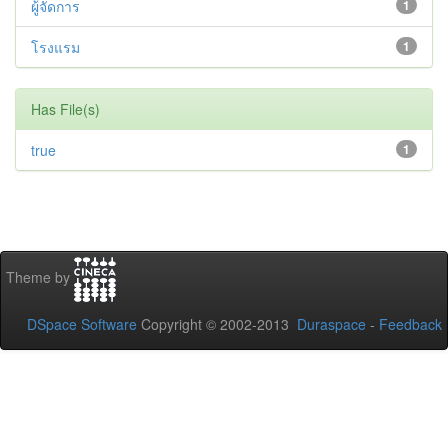
ผู้จัดการ
1
โรงแรม
1
Has File(s)
true
1
Theme by
DSpace Software
Copyright © 2002-2013
Duraspace
-
Feedback