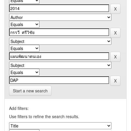
Start a new search
Add filters:
Use filters to refine the search results.