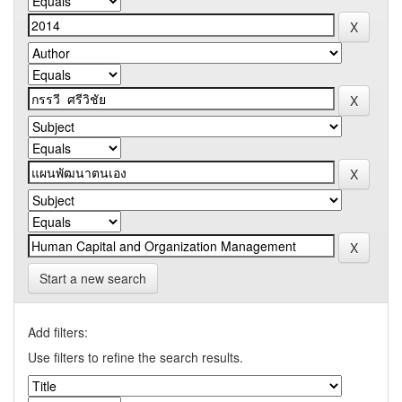
Start a new search
Add filters:
Use filters to refine the search results.