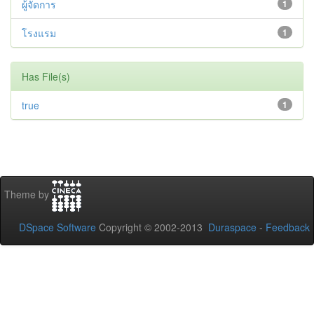
ผู้จัดการ
1
โรงแรม
1
Has File(s)
true
1
Theme by
DSpace Software
Copyright © 2002-2013
Duraspace
-
Feedback