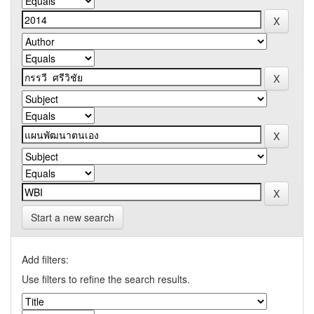
Start a new search
Add filters:
Use filters to refine the search results.