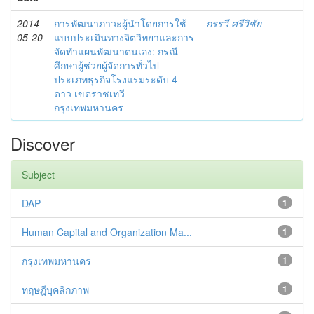
2014-
การพัฒนาภาวะผู้นำโดยการใช้
กรรวี ศรีวิชัย
05-20
แบบประเมินทางจิตวิทยาและการ
จัดทำแผนพัฒนาตนเอง: กรณี
ศึกษาผู้ช่วยผู้จัดการทั่วไป
ประเภทธุรกิจโรงแรมระดับ 4
ดาว เขตราชเทวี
กรุงเทพมหานคร
Discover
Subject
DAP
1
Human Capital and Organization Ma...
1
กรุงเทพมหานคร
1
ทฤษฎีบุคลิกภาพ
1