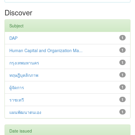
Discover
Subject
DAP
1
Human Capital and Organization Ma...
1
กรุงเทพมหานคร
1
ทฤษฎีบุคลิกภาพ
1
ผู้จัดการ
1
ราชเทวี
1
แผนพัฒนาตนเอง
1
Date issued