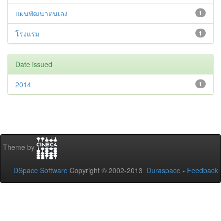
แผนพัฒนาตนเอง
1
โรงแรม
1
Date issued
2014
1
Theme by
DSpace Software
Copyright © 2002-2013
Duraspace
-
Feedback