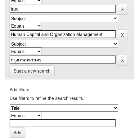
Start a new search
Add filters:
Use filters to refine the search results.