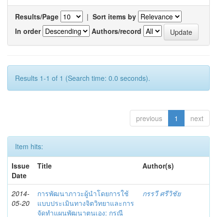
Results/Page
|
Sort items by
In order
Authors/record
Results 1-1 of 1 (Search time: 0.0 seconds).
previous
1
next
Item hits:
Issue
Title
Author(s)
Date
2014-
การพัฒนาภาวะผู้นำโดยการใช้
กรรวี ศรีวิชัย
05-20
แบบประเมินทางจิตวิทยาและการ
จัดทำแผนพัฒนาตนเอง: กรณี