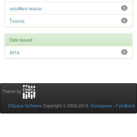
แผนพัฒนาตนเอง
1
โรงแรม
1
Date issued
2014
1
Theme by
DSpace Software
Copyright © 2002-2013
Duraspace
-
Feedback