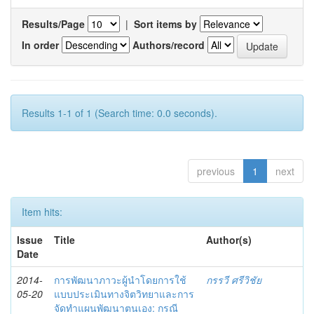
Results/Page
|
Sort items by
In order
Authors/record
Results 1-1 of 1 (Search time: 0.0 seconds).
previous
1
next
Item hits:
Issue
Title
Author(s)
Date
2014-
การพัฒนาภาวะผู้นำโดยการใช้
กรรวี ศรีวิชัย
05-20
แบบประเมินทางจิตวิทยาและการ
จัดทำแผนพัฒนาตนเอง: กรณี