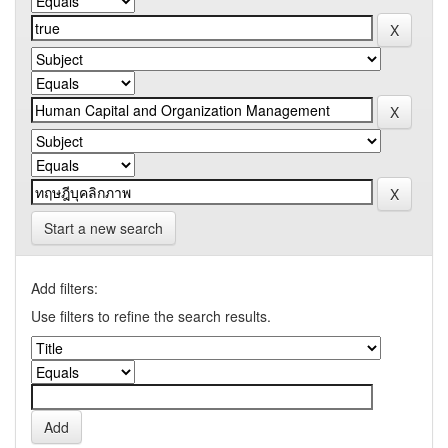
Start a new search
Add filters:
Use filters to refine the search results.