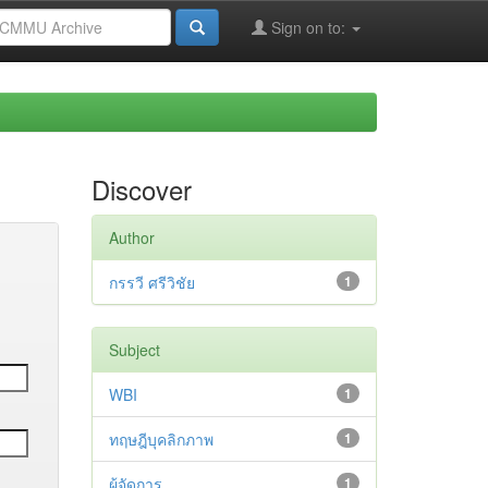
Sign on to:
Discover
Author
กรรวี ศรีวิชัย
1
Subject
WBI
1
ทฤษฎีบุคลิกภาพ
1
ผู้จัดการ
1