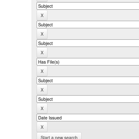
Start a new search