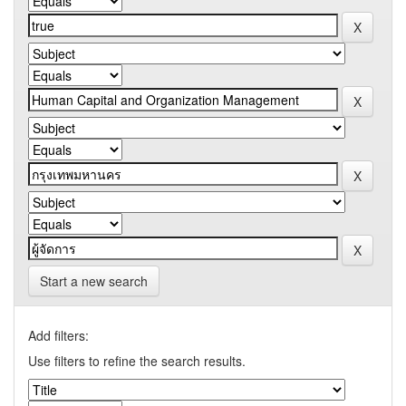
Start a new search
Add filters:
Use filters to refine the search results.