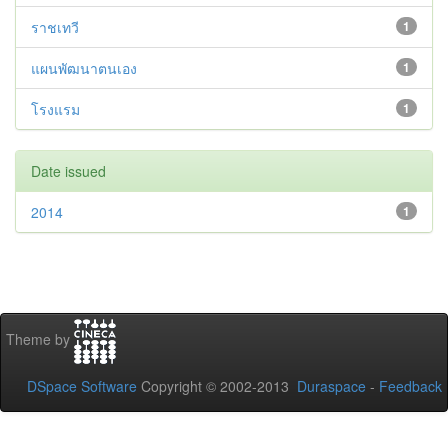
ราชเทวี
1
แผนพัฒนาตนเอง
1
โรงแรม
1
Date issued
2014
1
Theme by
DSpace Software
Copyright © 2002-2013
Duraspace
-
Feedback