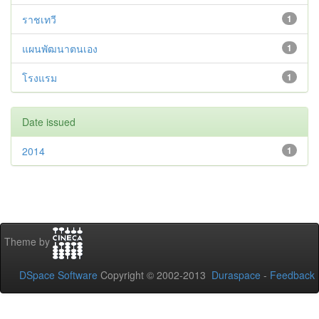
ราชเทวี
1
แผนพัฒนาตนเอง
1
โรงแรม
1
Date issued
2014
1
Theme by
DSpace Software
Copyright © 2002-2013
Duraspace
-
Feedback