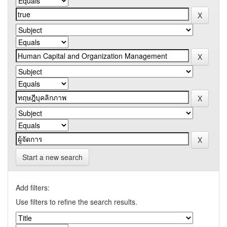
Start a new search
Add filters:
Use filters to refine the search results.