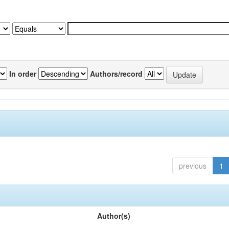
In order
Authors/record
previous
1
Author(s)