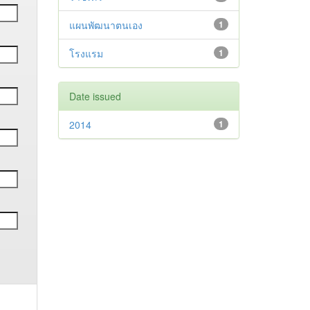
แผนพัฒนาตนเอง
1
โรงแรม
1
Date issued
2014
1