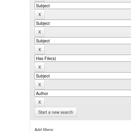
Start a new search
Add filters: