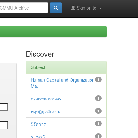
Sign on to:
Discover
Subject
Human Capital and Organization
1
Ma...
กรุงเทพมหานคร
1
ทฤษฎีบุคลิกภาพ
1
ผู้จัดการ
1
ราชเทวี
1