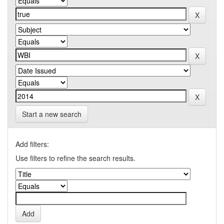
Start a new search
Add filters:
Use filters to refine the search results.