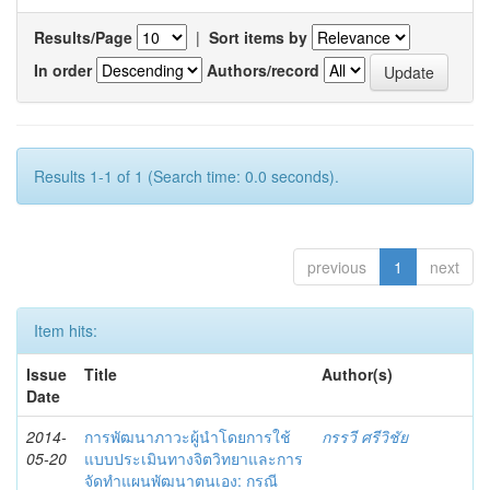
Results/Page
|
Sort items by
In order
Authors/record
Results 1-1 of 1 (Search time: 0.0 seconds).
previous
1
next
Item hits:
Issue
Title
Author(s)
Date
2014-
การพัฒนาภาวะผู้นำโดยการใช้
กรรวี ศรีวิชัย
05-20
แบบประเมินทางจิตวิทยาและการ
จัดทำแผนพัฒนาตนเอง: กรณี