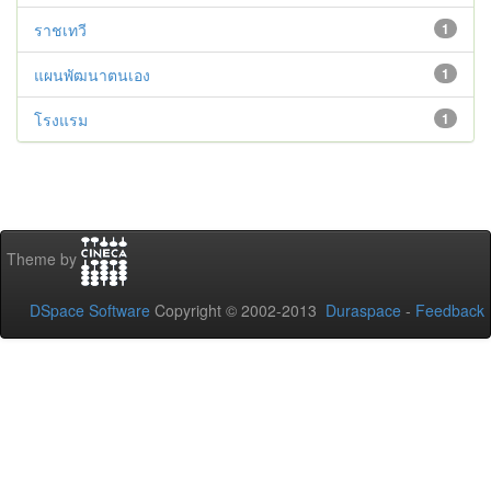
ราชเทวี
1
แผนพัฒนาตนเอง
1
โรงแรม
1
Theme by
DSpace Software
Copyright © 2002-2013
Duraspace
-
Feedback