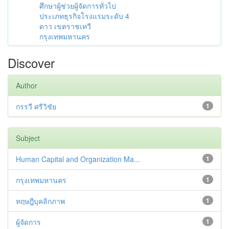
ศึกษาผู้ช่วยผู้จัดการทั่วไป
ประเภทธุรกิจโรงแรมระดับ 4
ดาว เขตราชเทวี
กรุงเทพมหานคร
Discover
Author
กรรวี ศรีวิชัย
1
Subject
Human Capital and Organization Ma...
1
กรุงเทพมหานคร
1
ทฤษฎีบุคลิกภาพ
1
ผู้จัดการ
1