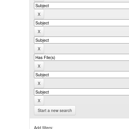
Start a new search
Add filters: