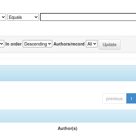
In order
Authors/record
previous
1
Author(s)