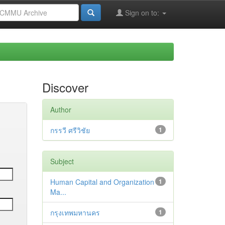
Sign on to:
Discover
Author
กรรวี ศรีวิชัย
1
Subject
Human Capital and Organization
1
Ma...
กรุงเทพมหานคร
1