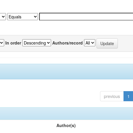
In order
Authors/record
previous
1
Author(s)