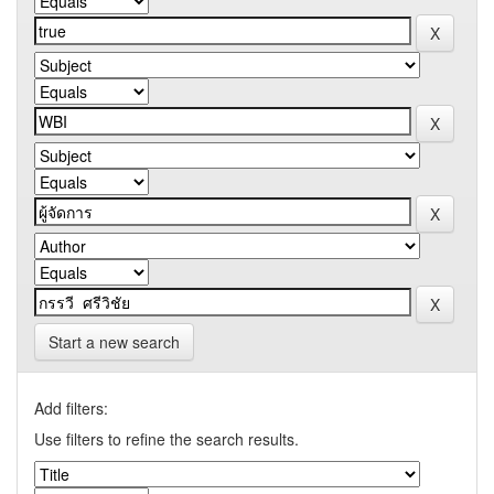
Start a new search
Add filters:
Use filters to refine the search results.