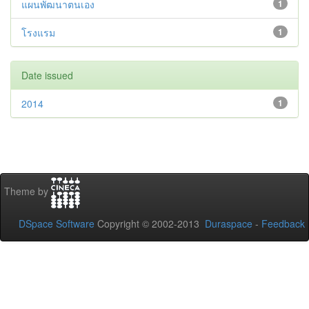
แผนพัฒนาตนเอง
1
โรงแรม
1
Date issued
2014
1
Theme by
DSpace Software
Copyright © 2002-2013
Duraspace
-
Feedback