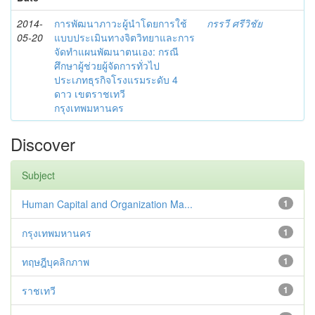
2014-
การพัฒนาภาวะผู้นำโดยการใช้
กรรวี ศรีวิชัย
05-20
แบบประเมินทางจิตวิทยาและการ
จัดทำแผนพัฒนาตนเอง: กรณี
ศึกษาผู้ช่วยผู้จัดการทั่วไป
ประเภทธุรกิจโรงแรมระดับ 4
ดาว เขตราชเทวี
กรุงเทพมหานคร
Discover
Subject
Human Capital and Organization Ma...
1
กรุงเทพมหานคร
1
ทฤษฎีบุคลิกภาพ
1
ราชเทวี
1