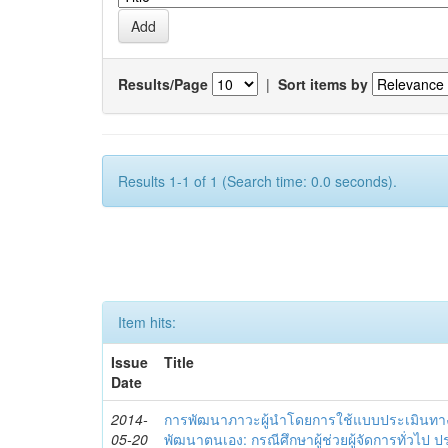
Results/Page
|
Sort items by
Results 1-1 of 1 (Search time: 0.0 seconds).
Item hits:
Issue
Title
Date
2014-
การพัฒนาภาวะผู้นำโดยการใช้แบบประเมินทา
05-20
พัฒนาตนเอง: กรณีศึกษาผู้ช่วยผู้จัดการทั่วไป