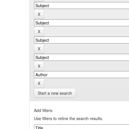
Start a new search
Add filters:
Use filters to refine the search results.