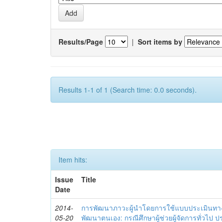
Results/Page
|
Sort items by
Results 1-1 of 1 (Search time: 0.0 seconds).
Item hits:
Issue
Title
Date
2014-
การพัฒนาภาวะผู้นำโดยการใช้แบบประเมินทา
05-20
พัฒนาตนเอง: กรณีศึกษาผู้ช่วยผู้จัดการทั่วไป