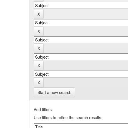
Start a new search
Add filters:
Use filters to refine the search results.