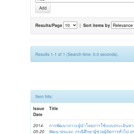
Results/Page
|
Sort items by
Results 1-1 of 1 (Search time: 0.0 seconds).
Item hits:
Issue
Title
Date
2014-
การพัฒนาภาวะผู้นำโดยการใช้แบบประเมินทา
05-20
พัฒนาตนเอง: กรณีศึกษาผู้ช่วยผู้จัดการทั่วไป