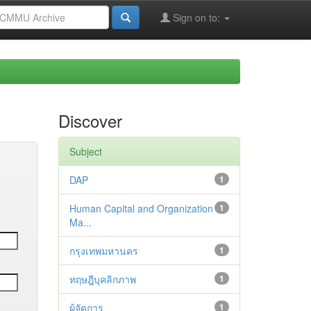
Sign on to:
Discover
Subject
DAP
1
Human Capital and Organization
1
Ma...
กรุงเทพมหานคร
1
ทฤษฎีบุคลิกภาพ
1
ผู้จัดการ
1