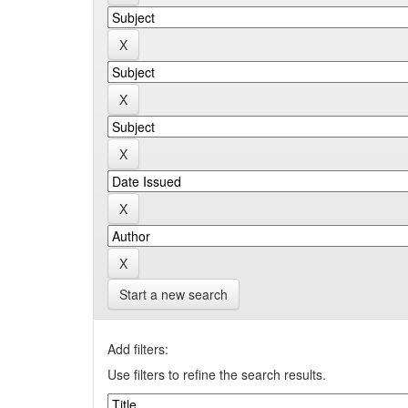
Start a new search
Add filters:
Use filters to refine the search results.