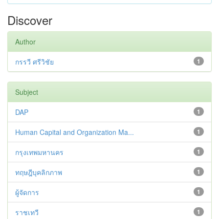
Discover
Author
กรรวี ศรีวิชัย
1
Subject
DAP
1
Human Capital and Organization Ma...
1
กรุงเทพมหานคร
1
ทฤษฎีบุคลิกภาพ
1
ผู้จัดการ
1
ราชเทวี
1