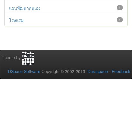
แผนพัฒนาตนเอง
1
โรงแรม
1
Theme by
DSpace Software
Copyright © 2002-2013
Duraspace
-
Feedback