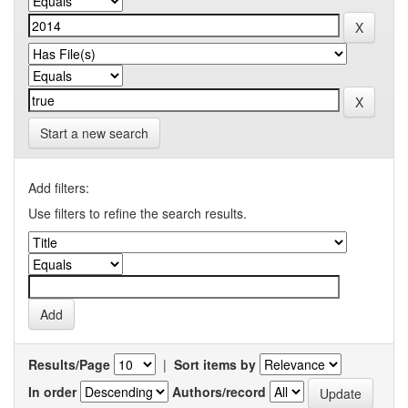
Start a new search
Add filters:
Use filters to refine the search results.
Results/Page
|
Sort items by
In order
Authors/record